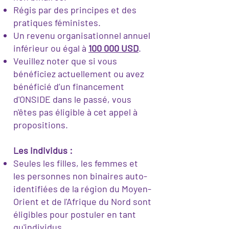
Régis par des principes et des
pratiques féministes.
Un revenu organisationnel annuel
inférieur ou égal à
100 000 USD
.
Veuillez noter que si vous
bénéficiez actuellement ou avez
bénéficié d’un financement
d'ONSIDE dans le passé, vous
n'êtes pas éligible à cet appel à
propositions.
Les individus :
Seules les filles, les femmes et
les personnes non binaires auto-
identifiées de la région du Moyen-
Orient et de l'Afrique du Nord sont
éligibles pour postuler en tant
qu'individus.