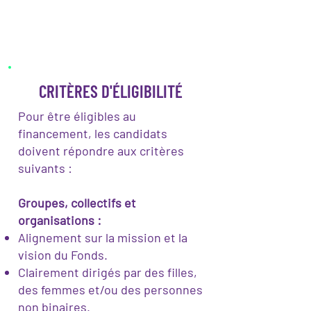
2 500 USD
5 000 USD
CRITÈRES D'ÉLIGIBILITÉ
Pour être éligibles au
financement, les candidats
doivent répondre aux critères
suivants :
Groupes, collectifs et
organisations :
Alignement sur la mission et la
vision du Fonds.
Clairement dirigés par des filles,
des femmes et/ou des personnes
non binaires.