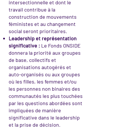
intersectionnelle et dont le
travail contribue à la
construction de mouvements
féministes et au changement
social seront prioritaires.
Leadership et représentation
significative :
Le Fonds ONSIDE
donnera la priorité aux groupes
de base, collectifs et
organisations autogérés et
auto-organisés ou aux groupes
où les filles, les femmes et/ou
les personnes non binaires des
communautés les plus touchées
par les questions abordées sont
impliquées de manière
significative dans le leadership
et la prise de décision.