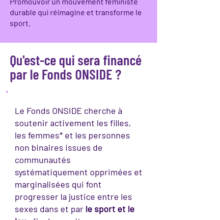
Promouvoir un mouvement féministe
durable qui réimagine et transforme le
sport.
Qu'est-ce qui sera financé
par le Fonds ONSIDE ?
Le Fonds ONSIDE cherche à
soutenir activement les filles,
les femmes* et les personnes
non binaires issues de
communautés
systématiquement opprimées et
marginalisées qui font
progresser la justice entre les
sexes dans et par
le sport et le