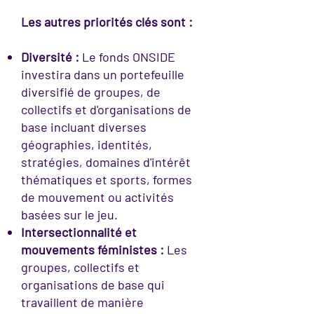
Les autres priorités clés sont :
Diversité :
Le fonds ONSIDE
investira dans un portefeuille
diversifié de groupes, de
collectifs et d'organisations de
base incluant diverses
géographies, identités,
stratégies, domaines d'intérêt
thématiques et sports, formes
de mouvement ou activités
basées sur le jeu.
Intersectionnalité et
mouvements féministes :
Les
groupes, collectifs et
organisations de base qui
travaillent de manière