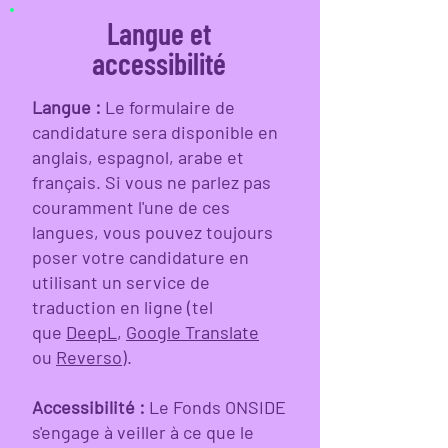
Langue et
accessibilité
Langue :
Le formulaire de
candidature sera disponible en
anglais, espagnol, arabe et
français. Si vous ne parlez pas
couramment l'une de ces
langues, vous pouvez toujours
poser votre candidature en
utilisant un service de
traduction en ligne (tel
que
DeepL
,
Google Translate
ou
Reverso
).
Accessibilité :
Le Fonds ONSIDE
s'engage à veiller à ce que le