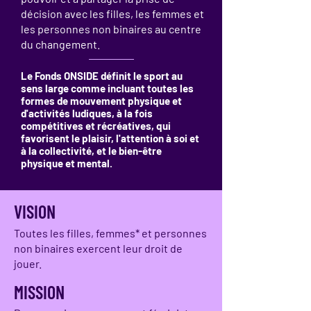
décision avec les filles, les femmes et
les personnes non binaires au centre
du changement.
Le Fonds ONSIDE définit le sport au
sens large comme incluant toutes les
formes de mouvement physique et
d'activités ludiques, à la fois
compétitives et récréatives, qui
favorisent le plaisir, l'attention à soi et
à la collectivité, et le bien-être
physique et mental.
VISION
Toutes les filles, femmes* et personnes
non binaires exercent leur droit de
jouer.
MISSION