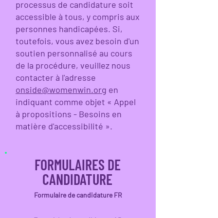
processus de candidature soit
accessible à tous, y compris aux
personnes handicapées. Si,
toutefois, vous avez besoin d'un
soutien personnalisé au cours
de la procédure, veuillez nous
contacter à l'adresse
onside@womenwin.org
en
indiquant comme objet « Appel
à propositions - Besoins en
matière d'accessibilité ».
FORMULAIRES DE
CANDIDATURE
Formulaire de candidature FR