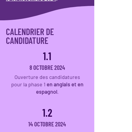
CALENDRIER DE
CANDIDATURE
1.1
8 OCTOBRE 2024
Ouverture des candidatures
pour la phase 1
en anglais et en
espagnol
.
1.2
14 OCTOBRE 2024