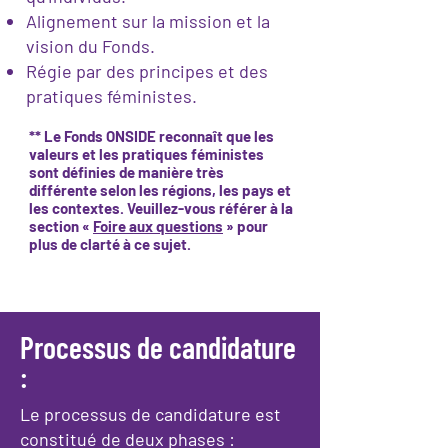
Alignement sur la mission et la
vision du Fonds.
Régie par des principes et des
pratiques féministes.
** Le Fonds ONSIDE reconnaît que les
valeurs et les pratiques féministes
sont définies de manière très
différente selon les régions, les pays et
les contextes. Veuillez-vous référer à la
section «
Foire aux questions
» pour
plus de clarté à ce sujet.
Processus de candidature
:
Le processus de candidature est
constitué de deux phases :