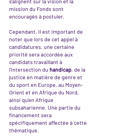
s'alignent sur la vision et la
mission du Fonds sont
encouragés à postuler.
Cependant, il est important de
noter que lors de cet appel à
candidatures, une certaine
priorité sera accordée aux
candidats travaillant à
l'intersection du
handicap
, de la
justice en matière de genre et
du sport en Europe, au Moyen-
Orient et en Afrique du Nord,
ainsi qu'en Afrique
subsaharienne. Une partie du
financement sera
spécifiquement affectée à cette
thématique.