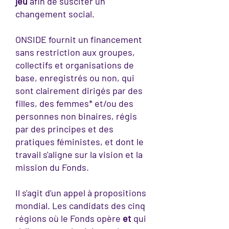
jeu
afin de susciter un
changement social.
ONSIDE fournit un financement
sans restriction aux groupes,
collectifs et organisations de
base, enregistrés ou non, qui
sont clairement dirigés par des
filles, des femmes* et/ou des
personnes non binaires, régis
par des principes et des
pratiques féministes, et dont le
travail s'aligne sur la vision et la
mission du Fonds.
Il s'agit d'un appel à propositions
mondial. Les candidats des cinq
régions où le Fonds opère
et
qui