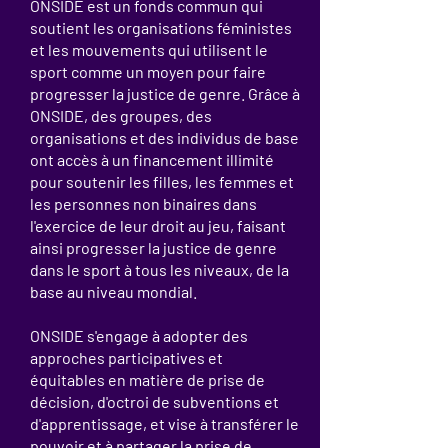
ONSIDE est un fonds commun qui
soutient les organisations féministes
et les mouvements qui utilisent le
sport comme un moyen pour faire
progresser la justice de genre. Grâce à
ONSIDE, des groupes, des
organisations et des individus de base
ont accès à un financement illimité
pour soutenir les filles, les femmes et
les personnes non binaires dans
l'exercice de leur droit au jeu, faisant
ainsi progresser la justice de genre
dans le sport à tous les niveaux, de la
base au niveau mondial.
ONSIDE s'engage à adopter des
approches participatives et
équitables en matière de prise de
décision, d'octroi de subventions et
d'apprentissage, et vise à transférer le
pouvoir et à partager la prise de