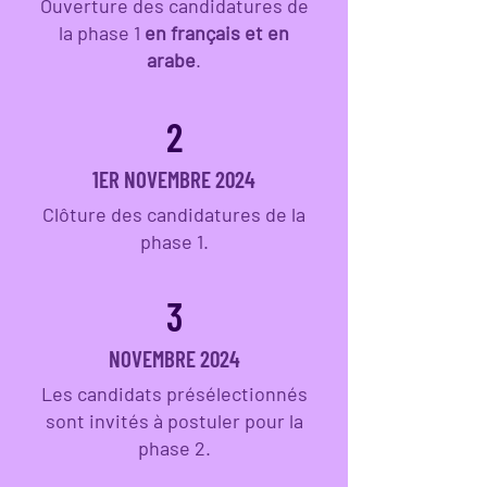
Ouverture des candidatures de
la phase 1
en français et en
arabe
.
2
1ER NOVEMBRE 2024
Clôture des candidatures de la
phase 1.
3
NOVEMBRE 2024
Les candidats présélectionnés
sont invités à postuler pour la
phase 2.