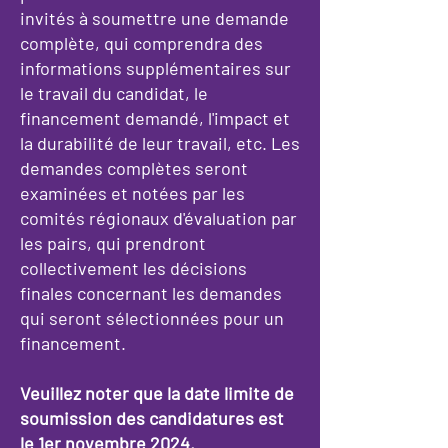
invités à soumettre une demande
complète, qui comprendra des
informations supplémentaires sur
le travail du candidat, le
financement demandé, l'impact et
la durabilité de leur travail, etc. Les
demandes complètes seront
examinées et notées par les
comités régionaux d'évaluation par
les pairs, qui prendront
collectivement les décisions
finales concernant les demandes
qui seront sélectionnées pour un
financement.
Veuillez noter que la date limite de
soumission des candidatures est
le 1er novembre 2024
.