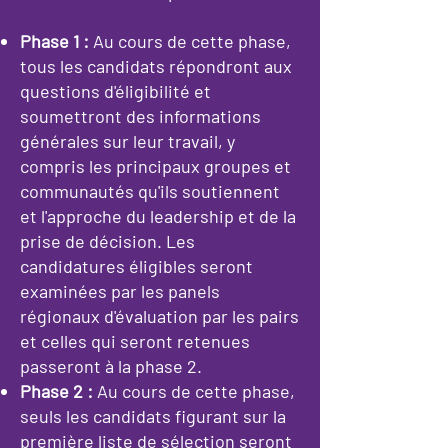
Phase 1 :
Au cours de cette phase,
tous les candidats répondront aux
questions d'éligibilité et
soumettront des informations
générales sur leur travail, y
compris les principaux groupes et
communautés qu'ils soutiennent
et l'approche du leadership et de la
prise de décision. Les
candidatures éligibles seront
examinées par les panels
régionaux d'évaluation par les pairs
et celles qui seront retenues
passeront à la phase 2.
Phase 2 :
Au cours de cette phase,
seuls les candidats figurant sur la
première liste de sélection seront