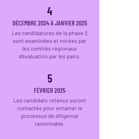
4
DÉCEMBRE 2024 À JANVIER 2025
Les candidatures de la phase 2
sont examinées et notées par
les comités régionaux
d'évaluation par les pairs.
5
FÉVRIER 2025
Les candidats retenus seront
contactés pour entamer le
processus de diligence
raisonnable.